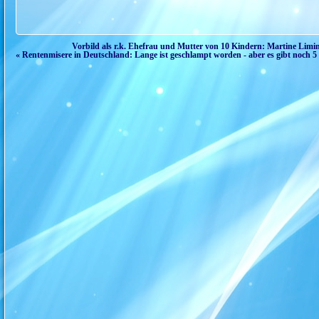
Vorbild als r.k. Ehefrau und Mutter von 10 Kindern: Martine Limins
« Rentenmisere in Deutschland: Lange ist geschlampt worden - aber es gibt noch 5