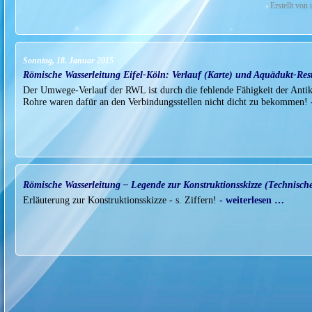
Erstellt von
Sonntag, 18. Januar 2015
Römische Wasserleitung Eifel-Köln: Verlauf (Karte) und Aquädukt-Res
Der Umwege-Verlauf der RWL ist durch die fehlende Fähigkeit der Antik
Rohre waren dafür an den Verbindungsstellen nicht dicht zu bekommen!
Römische Wasserleitung – Legende zur Konstruktionsskizze (Technisch
Erläuterung zur Konstruktionsskizze - s. Ziffern!
- weiterlesen …