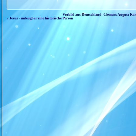
Vorbild aus Deutschland: Clemens August Kard
« Jesus - unleugbar eine historische Person