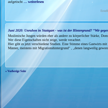
aufgetischt
… weiterlesen
Erstel
Juni 2020: Unruhen in Stuttgart - was ist der Hintergrund? “Wir gege
Muslimische Jungen würden eher als andere zu körperlicher Stärke, Dom
Wer diese Eigenschaften nicht zeige, werde verachtet.
Hier gibt es jetzt verschiedene Studien. Eine Stimme eines Gastwirts mit
Männer, meistens mit Migrationshintergrund“ , „denen langweilig geword
« Vorherige Seite