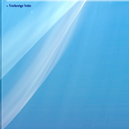
« Vorherige Seite