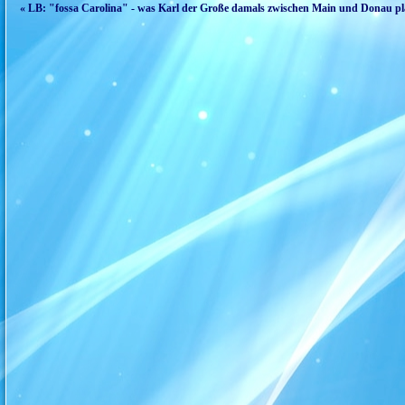
« LB: "fossa Carolina" - was Karl der Große damals zwischen Main und Donau pl